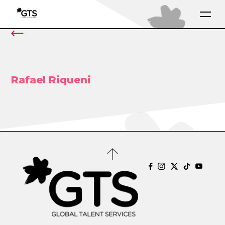
Rafael Riqueni