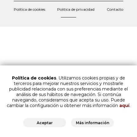
Política de cookies
Política de privacidad
Contacto
Política de cookies
. Utilizamos cookies propias y de
terceros para mejorar nuestros servicios y mostrarle
publicidad relacionada con sus preferencias mediante el
análisis de sus hábitos de navegación. Si continúa
navegando, consideramos que acepta su uso. Puede
cambiar la configuración u obtener más información
aquí
.
Aceptar
Más información