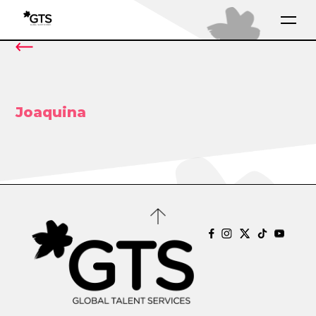
Joaquina