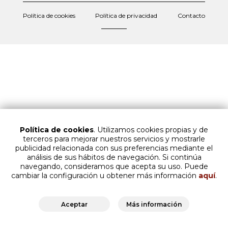
Política de cookies
Política de privacidad
Contacto
Política de cookies
. Utilizamos cookies propias y de
terceros para mejorar nuestros servicios y mostrarle
publicidad relacionada con sus preferencias mediante el
análisis de sus hábitos de navegación. Si continúa
navegando, consideramos que acepta su uso. Puede
cambiar la configuración u obtener más información
aquí
.
Aceptar
Más información