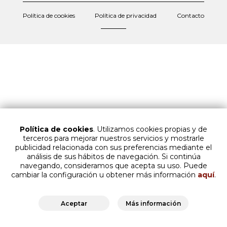
Política de cookies
Política de privacidad
Contacto
Política de cookies
. Utilizamos cookies propias y de
terceros para mejorar nuestros servicios y mostrarle
publicidad relacionada con sus preferencias mediante el
análisis de sus hábitos de navegación. Si continúa
navegando, consideramos que acepta su uso. Puede
cambiar la configuración u obtener más información
aquí
.
Aceptar
Más información