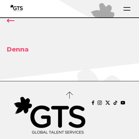
Denna