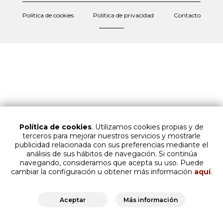
Política de cookies
Política de privacidad
Contacto
Política de cookies
. Utilizamos cookies propias y de
terceros para mejorar nuestros servicios y mostrarle
publicidad relacionada con sus preferencias mediante el
análisis de sus hábitos de navegación. Si continúa
navegando, consideramos que acepta su uso. Puede
cambiar la configuración u obtener más información
aquí
.
Aceptar
Más información