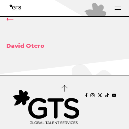
David Otero