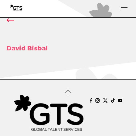
David Bisbal