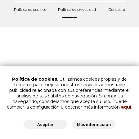
Política de cookies
Política de privacidad
Contacto
Política de cookies
. Utilizamos cookies propias y de
terceros para mejorar nuestros servicios y mostrarle
publicidad relacionada con sus preferencias mediante el
análisis de sus hábitos de navegación. Si continúa
navegando, consideramos que acepta su uso. Puede
cambiar la configuración u obtener más información
aquí
.
Aceptar
Más información