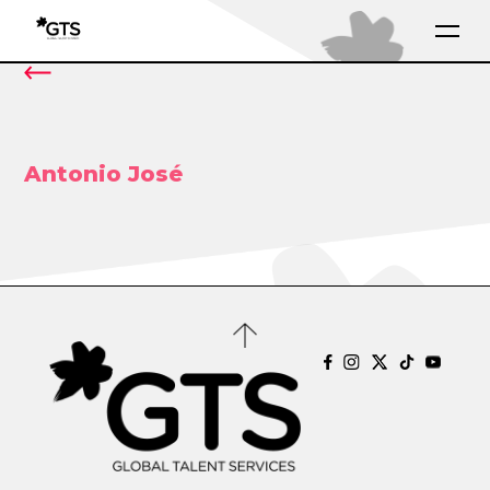
Antonio José