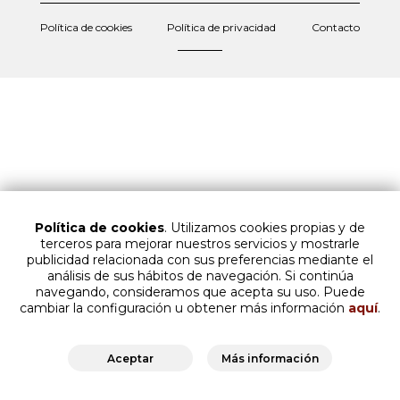
Política de cookies
Política de privacidad
Contacto
Política de cookies
. Utilizamos cookies propias y de
terceros para mejorar nuestros servicios y mostrarle
publicidad relacionada con sus preferencias mediante el
análisis de sus hábitos de navegación. Si continúa
navegando, consideramos que acepta su uso. Puede
cambiar la configuración u obtener más información
aquí
.
Aceptar
Más información