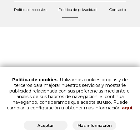
Política de cookies
Política de privacidad
Contacto
Política de cookies
. Utilizamos cookies propias y de
terceros para mejorar nuestros servicios y mostrarle
publicidad relacionada con sus preferencias mediante el
análisis de sus hábitos de navegación. Si continúa
navegando, consideramos que acepta su uso. Puede
cambiar la configuración u obtener más información
aquí
.
Aceptar
Más información