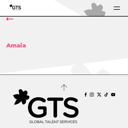
Amaia