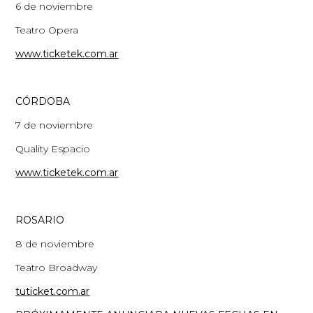
6 de noviembre
Teatro Opera
www.ticketek.com.ar
CÓRDOBA
7 de noviembre
Quality Espacio
www.ticketek.com.ar
ROSARIO
8 de noviembre
Teatro Broadway
tuticket.com.ar