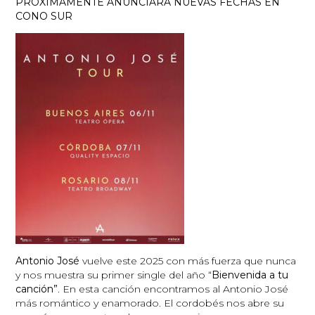
PRÓXIMAMENTE ANUNCIARA NUEVAS FECHAS EN
CONO SUR
Antonio José
vuelve este 2025 con más fuerza que nunca
y nos muestra su primer single del año “
Bienvenida a tu
canción”
. En esta canción encontramos al Antonio José
más romántico y enamorado. El cordobés nos abre su