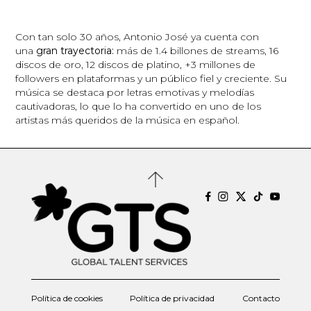
Con tan solo 30 años, Antonio José ya cuenta con
una
gran trayectoria:
más de 1.4 billones de streams, 16
discos de oro, 12 discos de platino, +3 millones de
followers en plataformas y un público fiel y creciente. Su
música se destaca por letras emotivas y melodías
cautivadoras, lo que lo ha convertido en uno de los
artistas más queridos de la música en español.
Política de cookies
Política de privacidad
Contacto