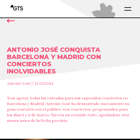
ANTONIO JOSÉ CONQUISTA
BARCELONA Y MADRID CON
CONCIERTOS
INOLVIDABLES
Antonio José / 13.03.2024
Tras agotar todas las entradas para sus esperados conciertos en
Barcelona y Madrid, Antonio José ha demostrado nuevamente su
gran conexión con el público. Los conciertos, programados para
los días 6 y 9 de marzo, fueron un rotundo éxito, agotándose tres
meses antes de la fecha prevista.