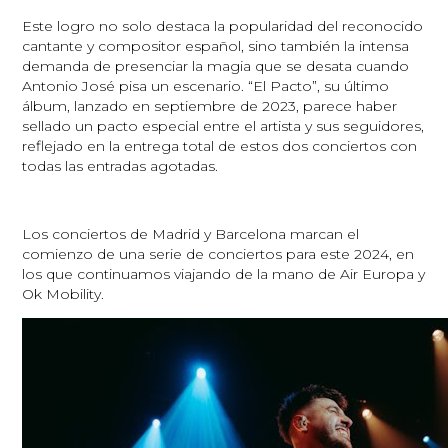
Este logro no solo destaca la popularidad del reconocido
cantante y compositor español, sino también la intensa
demanda de presenciar la magia que se desata cuando
Antonio José pisa un escenario. “El Pacto”, su último
álbum, lanzado en septiembre de 2023, parece haber
sellado un pacto especial entre el artista y sus seguidores,
reflejado en la entrega total de estos dos conciertos con
todas las entradas agotadas.
Los conciertos de Madrid y Barcelona marcan el
comienzo de una serie de conciertos para este 2024, en
los que continuamos viajando de la mano de Air Europa y
Ok Mobility.