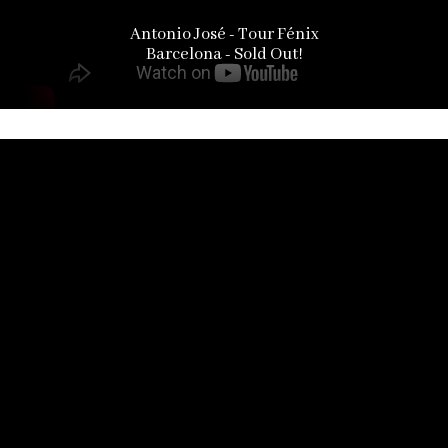
Antonio José - Tour Fénix
Barcelona - Sold Out!