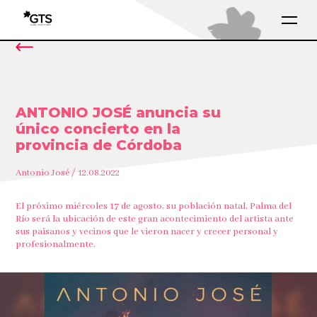
ANTONIO JOSÉ anuncia su
único concierto en la
provincia de Córdoba
Antonio José / 12.08.2022
El próximo miércoles 17 de agosto, su población natal, Palma del
Río será la ubicación de este gran acontecimiento del artista ante
sus paisanos y vecinos que le vieron nacer y crecer personal y
profesionalmente.