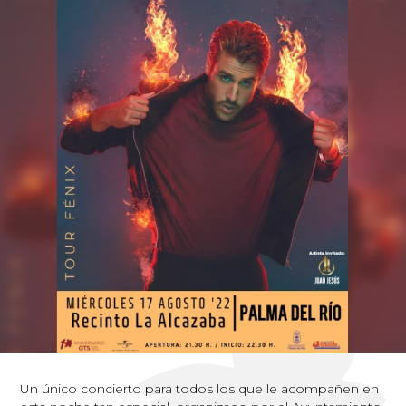
Un único concierto para todos los que le acompañen en