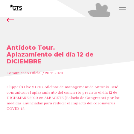
Antídoto Tour.
Aplazamiento del día 12 de
DICIEMBRE
Comunicado Oficial / 20.11.2020
Clipper’s Live y GTS, oficinas de management de Antonio José
comunican el aplazamiento del concierto previsto el día 12 de
DICIEMBRE 2020 en ALBACETE (Palacio de Congresos) por las
medidas anunciadas para reducir el impacto del coronavirus
COVID-19.