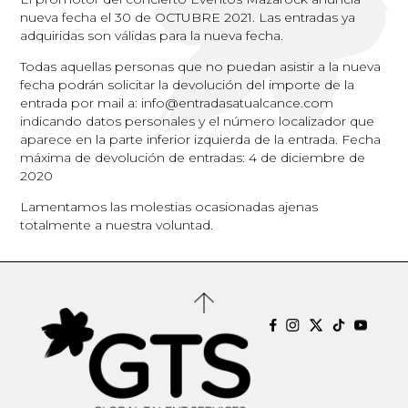
nueva fecha el 30 de OCTUBRE 2021. Las entradas ya
adquiridas son válidas para la nueva fecha.
Todas aquellas personas que no puedan asistir a la nueva
fecha podrán solicitar la devolución del importe de la
entrada por mail a: info@entradasatualcance.com
indicando datos personales y el número localizador que
aparece en la parte inferior izquierda de la entrada. Fecha
máxima de devolución de entradas: 4 de diciembre de
2020
Lamentamos las molestias ocasionadas ajenas
totalmente a nuestra voluntad.