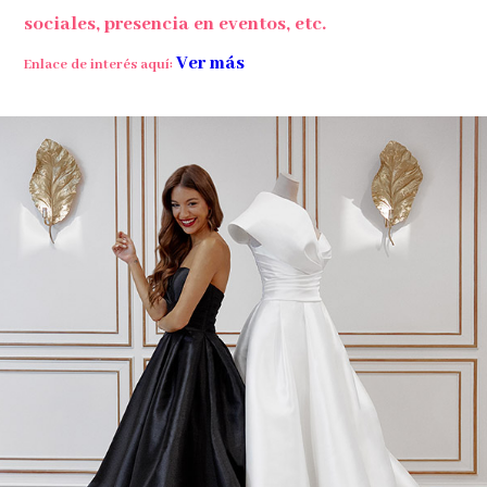
sociales, presencia en eventos, etc.
Ver más
Enlace de interés aquí: