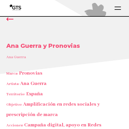
Ana Guerra y Pronovias
Ana Guerra
Pronovias
Marca:
Ana Guerra
Artista:
España
Territorio:
Amplificación en redes sociales y
Objetivo:
prescripción de marca
Campaña digital, apoyo en Redes
Acciones: