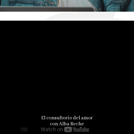
El consultorio del amor
con Alba Reche