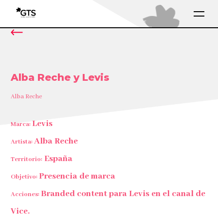
Alba Reche y Levis
Alba Reche
Levis
Marca:
Alba Reche
Artista:
España
Territorio:
Presencia de marca
Objetivo:
Branded content para Levis en el canal de
Acciones:
Vice.