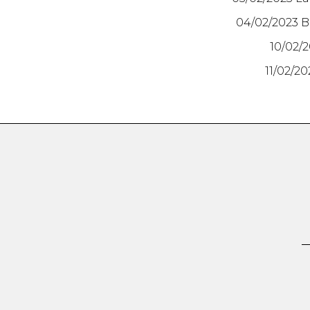
04/02/2023 B
10/02/2
11/02/2