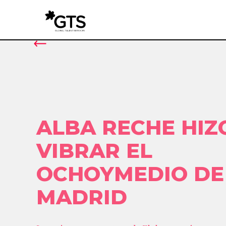
ALBA RECHE HIZ
VIBRAR EL
OCHOYMEDIO DE
MADRID