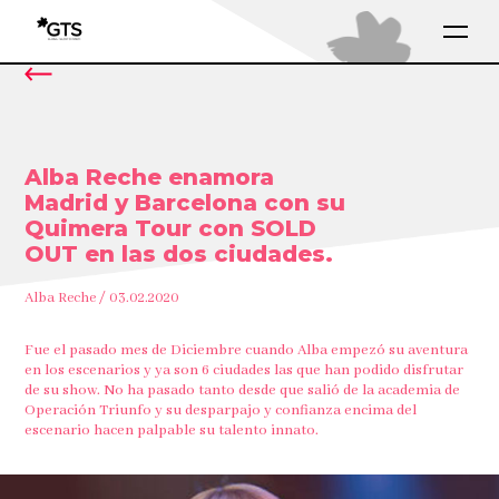
Alba Reche enamora
Madrid y Barcelona con su
Quimera Tour con SOLD
OUT en las dos ciudades.
Alba Reche / 03.02.2020
Fue el pasado mes de Diciembre cuando Alba empezó su aventura
en los escenarios y ya son 6 ciudades las que han podido disfrutar
de su show. No ha pasado tanto desde que salió de la academia de
Operación Triunfo y su desparpajo y confianza encima del
escenario hacen palpable su talento innato.