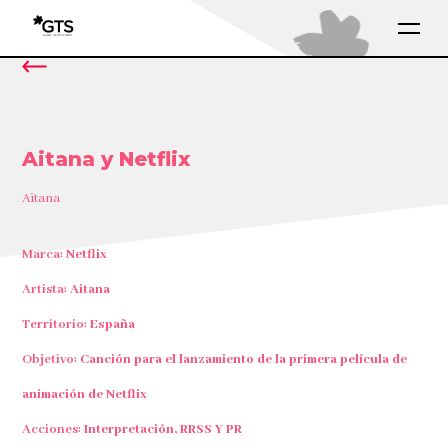
Aitana y Netflix
Aitana
Marca:
Netflix
Artista:
Aitana
Territorio:
España
Objetivo:
Canción para el lanzamiento de la primera película de
animación de Netflix
Acciones:
Interpretación, RRSS Y PR