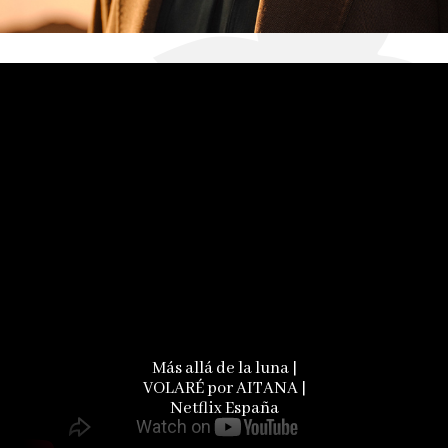
Más allá de la luna |
VOLARÉ por AITANA |
Netflix España