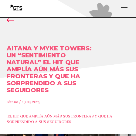
AITANA Y MYKE TOWERS:
UN “SENTIMIENTO
NATURAL” EL HIT QUE
AMPLÍA AÚN MÁS SUS
FRONTERAS Y QUE HA
SORPRENDIDO A SUS
SEGUIDORES
Aitana / 19.03.2025
EL HIT QUE AMPLÍA AÚN MÁS SUS FRONTERAS Y QUE HA
SORPRENDIDO A SUS SEGUIDORES