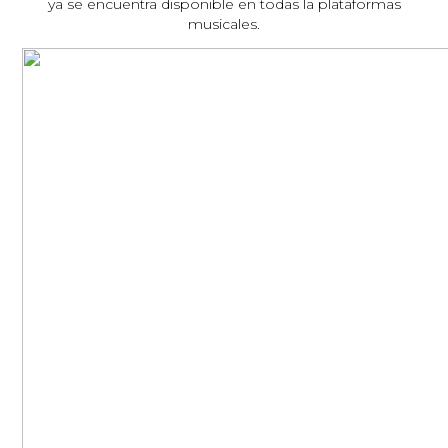
ya se encuentra disponible en todas la plataformas
musicales.