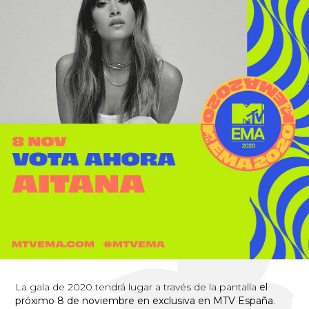
La gala de 2020 tendrá lugar a través de la pantalla
el
próximo 8 de noviembre en exclusiva en MTV España
.