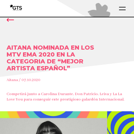
AITANA NOMINADA EN LOS
MTV EMA 2020 EN LA
CATEGORIA DE “MEJOR
ARTISTA ESPAÑOL”
Aitana / 07.10.2020
Competirá junto a Carolina Durante, Don Patricio, Leiva y La La
Love You para conseguir este prestigioso galardón Internacional.