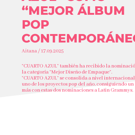
“MEJOR ÁLBUM
POP
CONTEMPORÁNE
Aitana / 17.09.2025
“CUARTO AZUL” también ha recibido la nominació
la categoría “Mejor Diseño de Empaque”.
“CUARTO AZUL” se consolida a nivel internaciona
uno de los proyectos pop del año, consiguiendo un 
más con estas dos nominaciones a Latin Grammys.