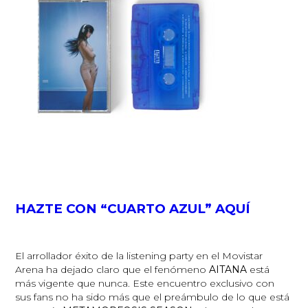
HAZTE CON “CUARTO AZUL” AQUÍ
El arrollador éxito de la listening party en el Movistar
Arena ha dejado claro que el fenómeno
AITANA
está
más vigente que nunca. Este encuentro exclusivo con
sus fans no ha sido más que el preámbulo de lo que está