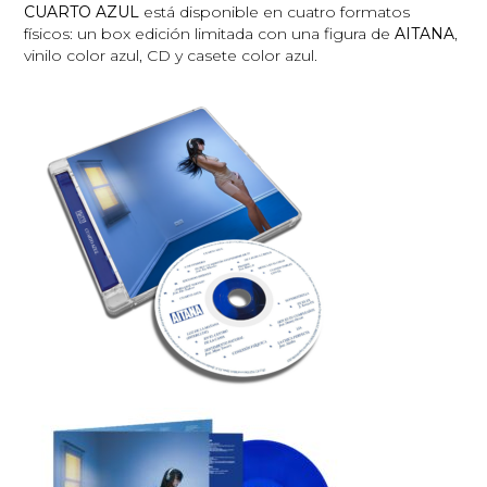
CUARTO AZUL
está disponible en cuatro formatos
físicos: un box edición limitada con una figura de
AITANA
,
vinilo color azul, CD y casete color azul.