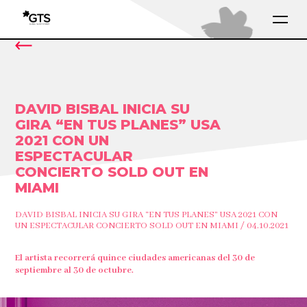
DAVID BISBAL INICIA SU
GIRA “EN TUS PLANES” USA
2021 CON UN
ESPECTACULAR
CONCIERTO SOLD OUT EN
MIAMI
DAVID BISBAL INICIA SU GIRA “EN TUS PLANES” USA 2021 CON
UN ESPECTACULAR CONCIERTO SOLD OUT EN MIAMI / 04.10.2021
El artista recorrerá quince ciudades americanas del 30 de
septiembre al 30 de octubre.