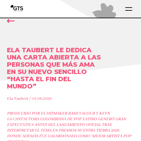
ELA TAUBERT LE DEDICA
UNA CARTA ABIERTA A LAS
PERSONAS QUE MÁS AMA
EN SU NUEVO SENCILLO
“HASTA EL FIN DEL
MUNDO”
Ela Taubert / 01.06.2026
PRODUCIDO POR EL HITMAKER RAMI YACOUB Y KEVN
LA CANTAUTORA COLOMBIANA DE POP LATINO GENERÓ GRAN
EXPECTATIVA ANTES DEL LANZAMIENTO OFICIAL TRAS
INTERPRETAR EL TEMA EN PREMIOS NUESTRA TIERRA 2026,
DONDE ADEMÁS FUE GALARDONADA COMO ‘MEJOR ARTISTA POP