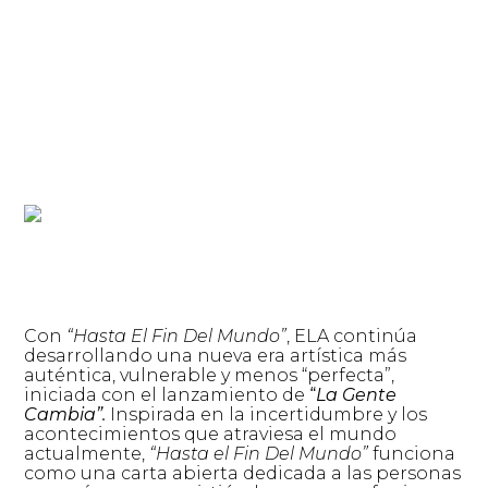
Con
“Hasta El Fin Del Mundo”
, ELA continúa
desarrollando una nueva era artística más
auténtica, vulnerable y menos “perfecta”,
iniciada con el lanzamiento de
“
La Gente
Cambia”.
Inspirada en la incertidumbre y los
acontecimientos que atraviesa el mundo
actualmente,
“Hasta el Fin Del Mundo”
funciona
como una carta abierta dedicada a las personas