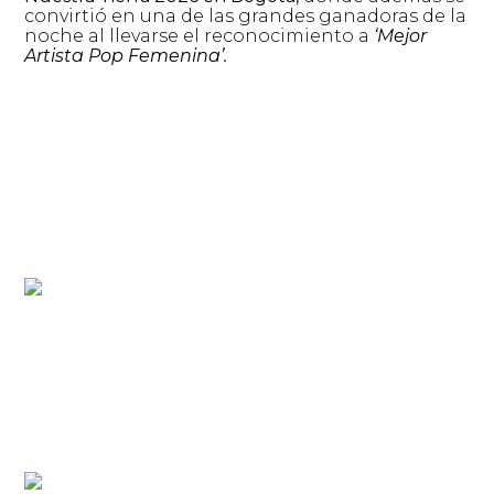
convirtió en una de las grandes ganadoras de la
noche al llevarse el reconocimiento a
‘Mejor
Artista Pop Femenina’.