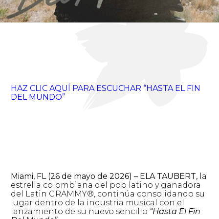
HAZ CLIC AQUÍ PARA ESCUCHAR “HASTA EL FIN
DEL MUNDO”
Miami, FL
(26 de mayo de 2026) –
ELA TAUBERT,
la
estrella colombiana del pop latino y ganadora
del Latin GRAMMY®, continúa consolidando su
lugar dentro de la industria musical con el
lanzamiento de su nuevo sencillo
“Hasta El Fin