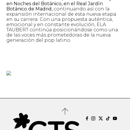
en Noches del Botánico, en el Real Jardín
Botánico de Madrid,
continuando así con la
expansión internacional de esta nueva etapa
en su carrera. Con una propuesta auténtica,
emocional y en constante evolución, ELA
TAUBERT continúa posicionándose como una
de las voces más prometedoras de la nueva
generación del pop latino.