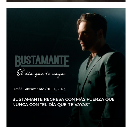
David Bustamante / 10.04.2024
BUSTAMANTE REGRESA CON MÁS FUERZA QUE
NUNCA CON “EL DÍA QUE TE VAYAS”