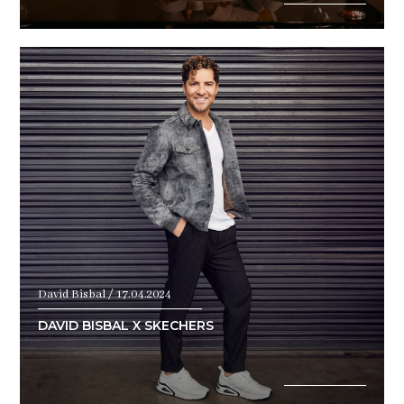
David Bisbal / 17.04.2024
DAVID BISBAL X SKECHERS