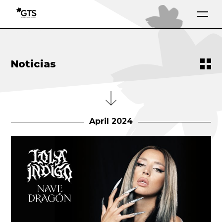
Noticias
April 2024