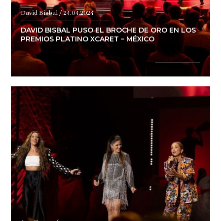
David Bisbal / 24.04.2024
DAVID BISBAL PUSO EL BROCHE DE ORO EN LOS
PREMIOS PLATINO XCARET – MÉXICO