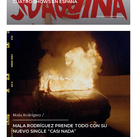
CUATRO SHOWS EN ESPAÑA
Mala Rodríguez /
MALA RODRÍGUEZ PRENDE TODO CON SU
NUEVO SINGLE “CASI NADA”