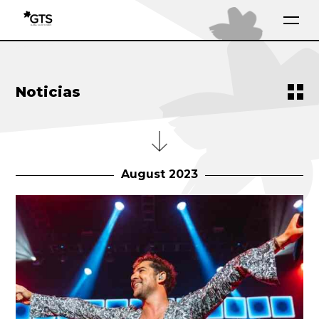
Noticias
August 2023