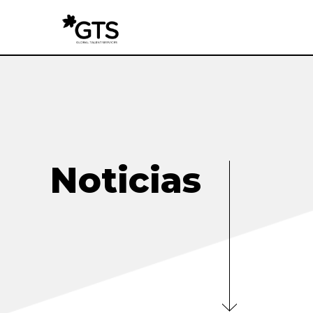
Noticias