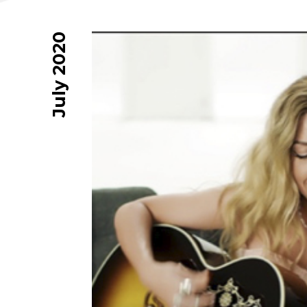
July 2020