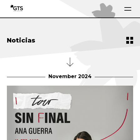
Noticias
November 2024