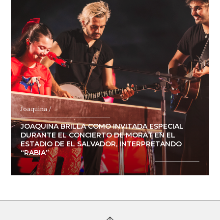
Joaquina /
JOAQUINA BRILLA COMO INVITADA ESPECIAL
DURANTE EL CONCIERTO DE MORAT EN EL
ESTADIO DE EL SALVADOR, INTERPRETANDO
“RABIA”