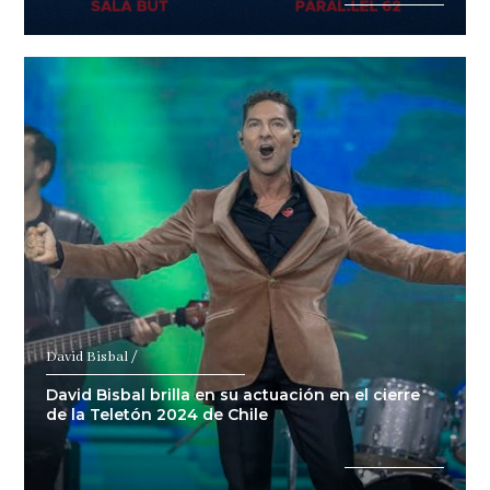
David Bisbal /
David Bisbal brilla en su actuación en el cierre
de la Teletón 2024 de Chile