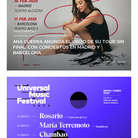
Ana Guerra /
ANA GUERRA ANUNCIA EL INICIO DE SU TOUR SIN
FINAL CON CONCIERTOS EN MADRID Y
BARCELONA