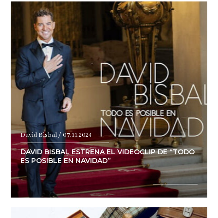
David Bisbal / 07.11.2024
DAVID BISBAL ESTRENA EL VIDEOCLIP DE “TODO
ES POSIBLE EN NAVIDAD”