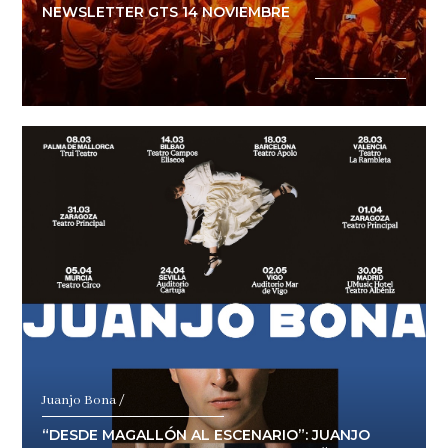
NEWSLETTER GTS 14 NOVIEMBRE
Juanjo Bona /
“DESDE MAGALLÓN AL ESCENARIO”: JUANJO