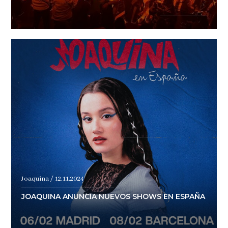
Joaquina / 12.11.2024
JOAQUINA ANUNCIA NUEVOS SHOWS EN ESPAÑA