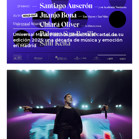
Universal Music Festival /
Universal Music Festival presenta el cartel de su
edición 2025: una década de música y emoción
en Madrid