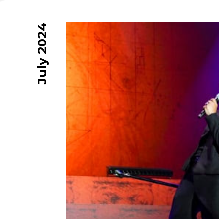
July 2024