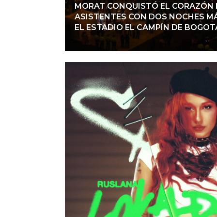
MORAT CONQUISTÓ EL CORAZÓN D
ASISTENTES CON DOS NOCHES MÁ
EL ESTADIO EL CAMPÍN DE BOGOT
Ver notici