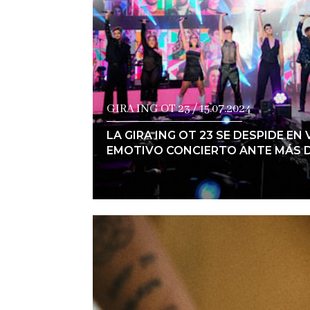
GIRA ING OT 23 / 15.07.2024
LA GIRA ING OT 23 SE DESPIDE EN
EMOTIVO CONCIERTO ANTE MÁS D