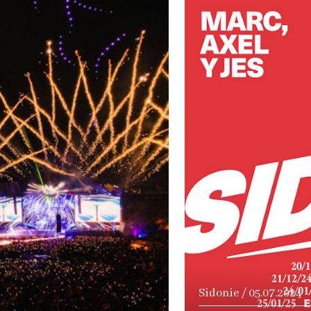
a
Sidonie / 05.07.2024