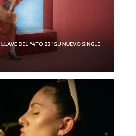
 LLAVE DEL “4TO 23” SU NUEVO SINGLE