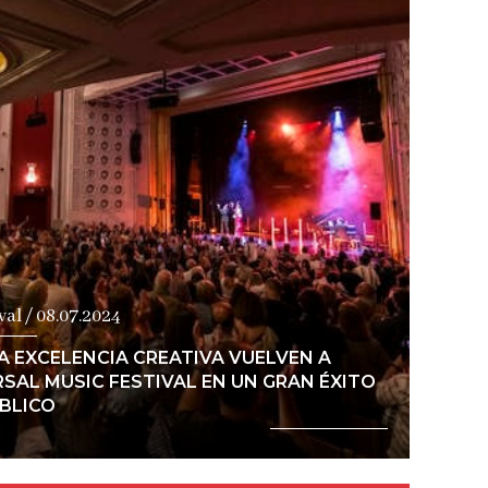
Ver noticia
val / 08.07.2024
LA EXCELENCIA CREATIVA VUELVEN A
SAL MUSIC FESTIVAL EN UN GRAN ÉXITO
ÚBLICO