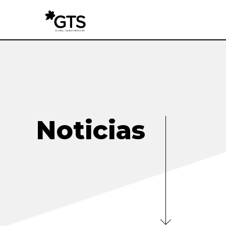
Noticias