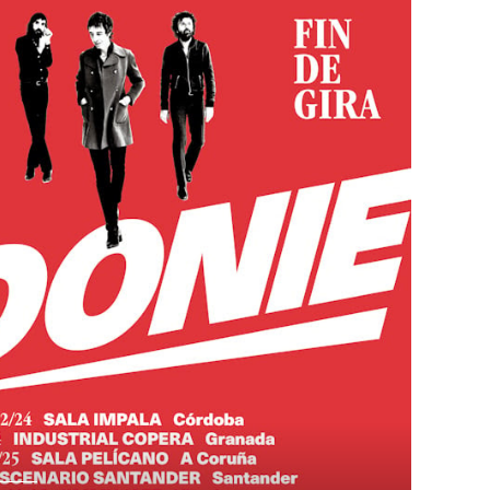
Ver noticia