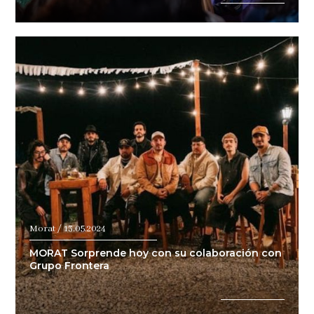
Morat / 13.05.2024
MORAT Sorprende hoy con su colaboración con
Grupo Frontera