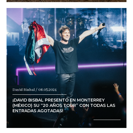
David Bisbal / 08.05.2024
¡DAVID BISBAL PRESENTÓ EN MONTERREY
(MÉXICO) SU “20 AÑOS TOUR” CON TODAS LAS
ENTRADAS AGOTADAS!