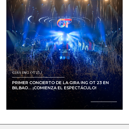
GIRA ING OT 23 /
PRIMER CONCIERTO DE LA GIRA ING OT 23 EN
BILBAO… ¡COMIENZA EL ESPECTÁCULO!