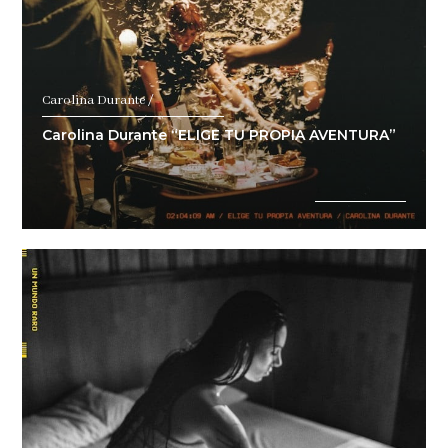
Carolina Durante /
Carolina Durante “ELIGE TU PROPIA AVENTURA”