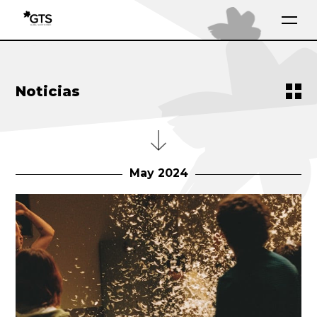
Noticias
May 2024