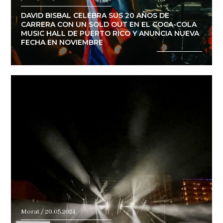
DAVID BISBAL CELEBRA SUS 20 AÑOS DE
CARRERA CON UN SOLD OUT EN EL COCA-COLA
MUSIC HALL DE PUERTO RICO Y ANUNCIA NUEVA
FECHA EN NOVIEMBRE
Morat / 20.05.2024