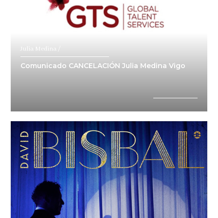
Julia Medina /
Comunicado CANCELACIÓN Julia Medina Vigo