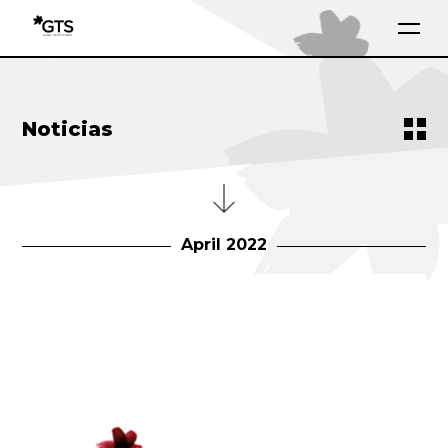
Noticias
April 2022