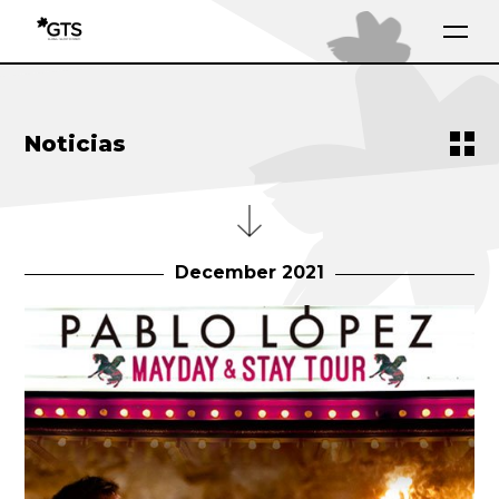
Noticias
December 2021