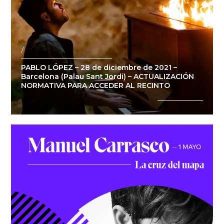
/
PABLO LÓPEZ – 28 de diciembre de 2021 –
Barcelona (Palau Sant Jordi) – ACTUALIZACIÓN
NORMATIVA PARA ACCEDER AL RECINTO