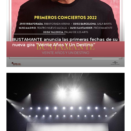
/
BUSTAMANTE anuncia las primeras fechas de su
nueva gira “Veinte Años Y Un Destino”