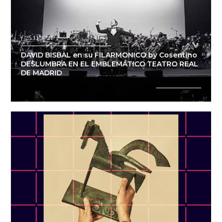
/ 25.11.2021
DAVID BISBAL en su FILARMONICO by Cosentino
DESLUMBRA EN EL EMBLEMÁTICO TEATRO REAL
DE MADRID