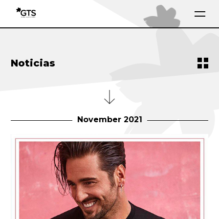
Noticias
November 2021