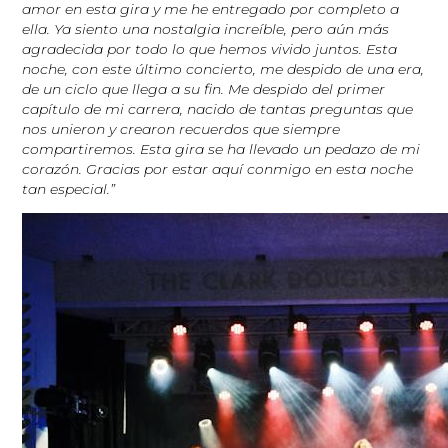
amor en esta gira y me he entregado por completo a
ella. Ya siento una nostalgia increíble, pero aún más
agradecida por todo lo que hemos vivido juntos. Esta
noche, con este último concierto, me despido de una era,
de un ciclo que llega a su fin. Me despido del primer
capítulo de mi carrera, nacido de tantas preguntas que
nos unieron y crearon recuerdos que siempre
compartiremos. Esta gira se ha llevado un pedazo de mi
corazón. Gracias por estar aquí conmigo en esta noche
tan especial.”