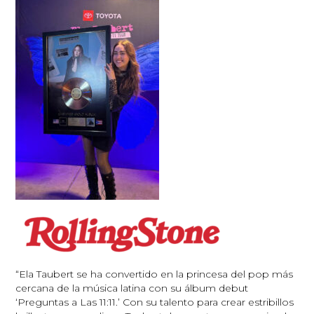
“Ela Taubert se ha convertido en la princesa del pop más
cercana de la música latina con su álbum debut
‘Preguntas a Las 11:11.’ Con su talento para crear estribillos